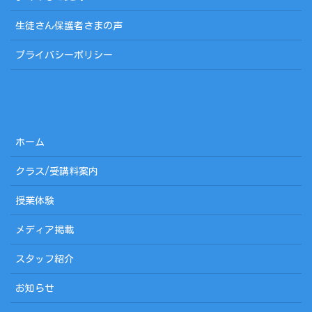
生徒さん保護者さまの声
プライバシーポリシー
ホーム
クラス/受講料案内
授業体験
メディア掲載
スタッフ紹介
お知らせ