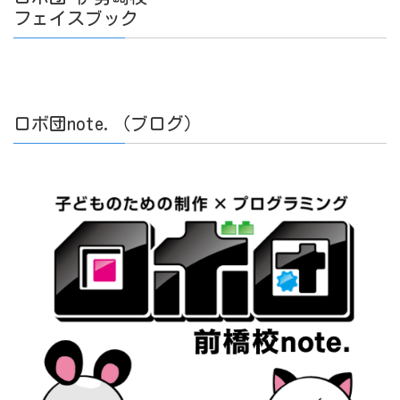
フェイスブック
ロボ団note.（ブログ）