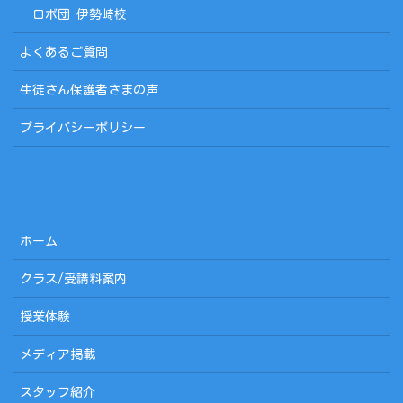
ロボ団 伊勢崎校
よくあるご質問
生徒さん保護者さまの声
プライバシーポリシー
ホーム
クラス/受講料案内
授業体験
メディア掲載
スタッフ紹介