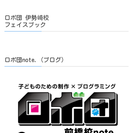
ロボ団 伊勢崎校
フェイスブック
ロボ団note.（ブログ）