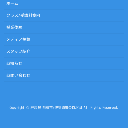
ホーム
クラス/受講料案内
授業体験
メディア掲載
スタッフ紹介
お知らせ
お問い合わせ
Copyright © 群馬県 前橋市/伊勢崎市のロボ団 All Rights Reserved.