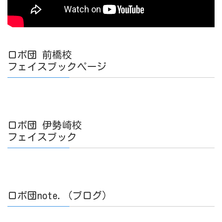
ロボ団 前橋校
フェイスブックページ
ロボ団 伊勢崎校
フェイスブック
ロボ団note.（ブログ）