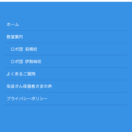
ホーム
教室案内
ロボ団 前橋校
ロボ団 伊勢崎校
よくあるご質問
生徒さん保護者さまの声
プライバシーポリシー